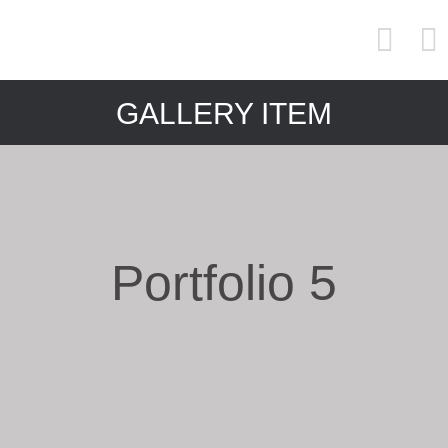
GALLERY ITEM
Portfolio 5