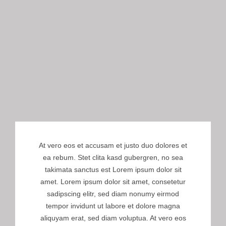
At vero eos et accusam et justo duo dolores et
ea rebum. Stet clita kasd gubergren, no sea
takimata sanctus est Lorem ipsum dolor sit
amet. Lorem ipsum dolor sit amet, consetetur
sadipscing elitr, sed diam nonumy eirmod
tempor invidunt ut labore et dolore magna
aliquyam erat, sed diam voluptua. At vero eos