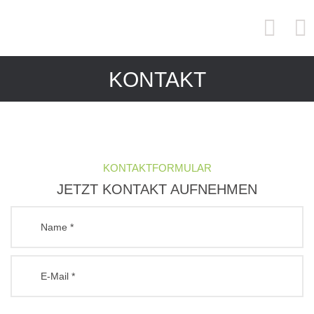
KONTAKT
KONTAKTFORMULAR
JETZT KONTAKT AUFNEHMEN