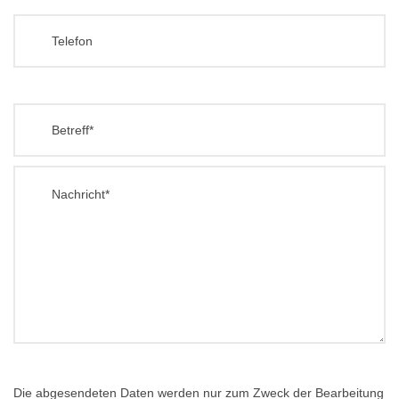
Die abgesendeten Daten werden nur zum Zweck der Bearbeitung