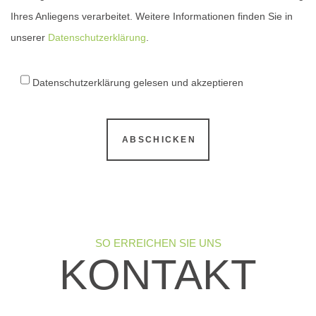
Ihres Anliegens verarbeitet. Weitere Informationen finden Sie in
unserer
Datenschutzerklärung
.
Datenschutzerklärung gelesen und akzeptieren
SO ERREICHEN SIE UNS
KONTAKT