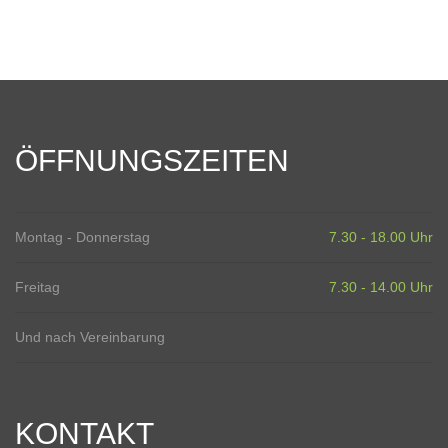
ÖFFNUNGSZEITEN
Montag - Donnerstag
7.30 - 18.00 Uhr
Freitag
7.30 - 14.00 Uhr
Und nach Vereinbarung
KONTAKT