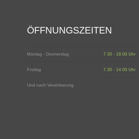
ÖFFNUNGSZEITEN
Montag - Donnerstag
7.30 - 18.00 Uhr
Freitag
7.30 - 14.00 Uhr
Und nach Vereinbarung