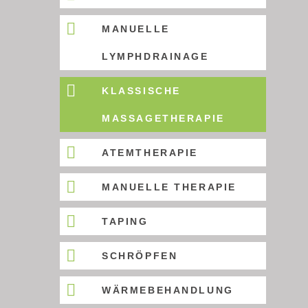
MANUELLE
LYMPHDRAINAGE
KLASSISCHE
MASSAGETHERAPIE
ATEMTHERAPIE
MANUELLE THERAPIE
TAPING
SCHRÖPFEN
WÄRMEBEHANDLUNG