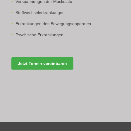
Verspannungen der Muskulatu
Stoffwechselerkrankungen
Erkrankungen des Bewegungsapparates
Psychische Erkrankungen
Jetzt Termin vereinbaren