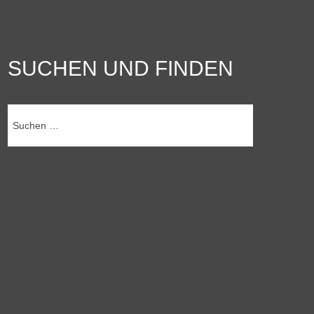
SUCHEN UND FINDEN
Suchen
nach: