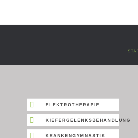
STA
ELEKTROTHERAPIE
KIEFERGELENKSBEHANDLUNG
KRANKENGYMNASTIK