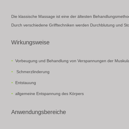
Die klassische Massage ist eine der ältesten Behandlungsmetho
Durch verschiedene Grifftechniken werden Durchblutung und Sto
Wirkungsweise
Vorbeugung und Behandlung von Verspannungen der Muskula
Schmerzlinderung
Entstauung
allgemeine Entspannung des Körpers
Anwendungsbereiche