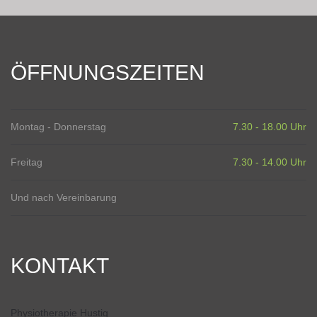
ÖFFNUNGSZEITEN
Montag - Donnerstag
7.30 - 18.00 Uhr
Freitag
7.30 - 14.00 Uhr
Und nach Vereinbarung
KONTAKT
Physiotherapie Hustig