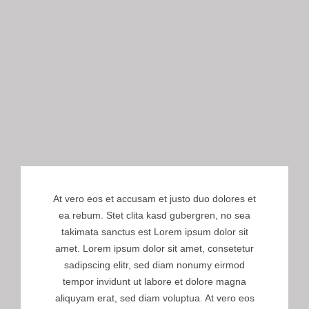
At vero eos et accusam et justo duo dolores et
ea rebum. Stet clita kasd gubergren, no sea
takimata sanctus est Lorem ipsum dolor sit
amet. Lorem ipsum dolor sit amet, consetetur
sadipscing elitr, sed diam nonumy eirmod
tempor invidunt ut labore et dolore magna
aliquyam erat, sed diam voluptua. At vero eos