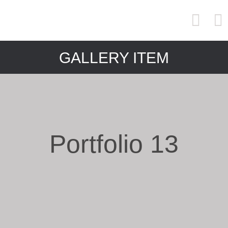
GALLERY ITEM
Portfolio 13