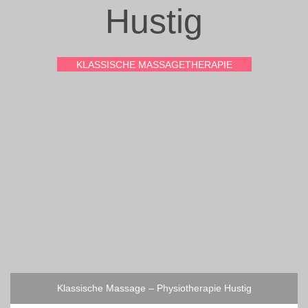
Hustig
KLASSISCHE MASSAGETHERAPIE
Klassische Massage – Physiotherapie Hustig