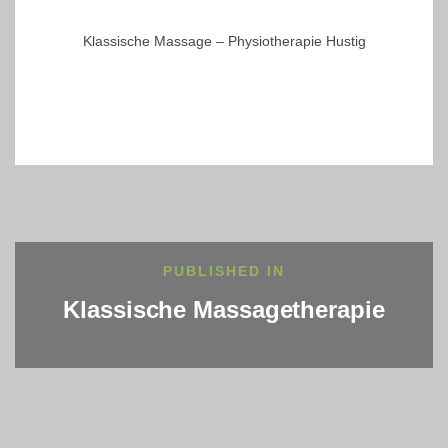
Klassische Massage – Physiotherapie Hustig
Beitragsnavigation
PUBLISHED IN
Klassische Massagetherapie