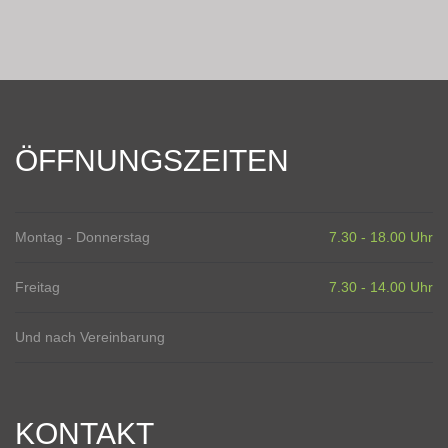
ÖFFNUNGSZEITEN
Montag - Donnerstag
7.30 - 18.00 Uhr
Freitag
7.30 - 14.00 Uhr
Und nach Vereinbarung
KONTAKT