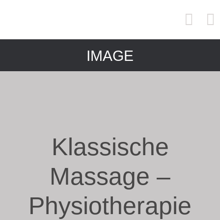
IMAGE
Klassische
Massage –
Physiotherapie