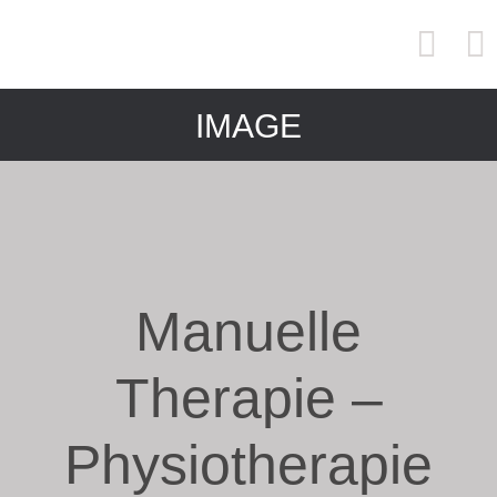
IMAGE
Manuelle
Therapie –
Physiotherapie