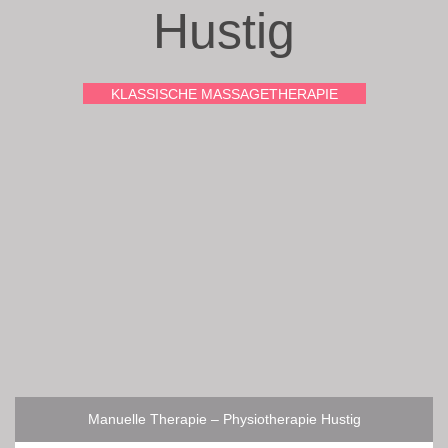
Hustig
KLASSISCHE MASSAGETHERAPIE
Manuelle Therapie – Physiotherapie Hustig