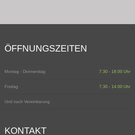
ÖFFNUNGSZEITEN
Montag - Donnerstag
7.30 - 18.00 Uhr
Freitag
7.30 - 14.00 Uhr
Und nach Vereinbarung
KONTAKT