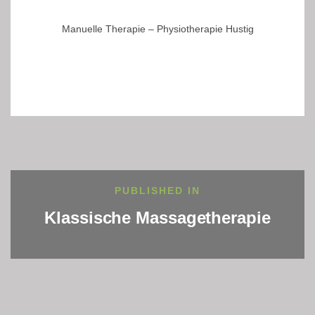
Manuelle Therapie – Physiotherapie Hustig
Beitragsnavigation
PUBLISHED IN
Klassische Massagetherapie