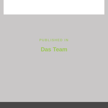
Beitragsnavigation
PUBLISHED IN
Das Team