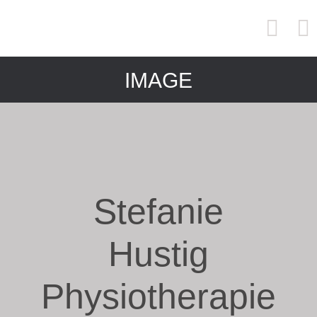
IMAGE
Stefanie
Hustig
Physiotherapie