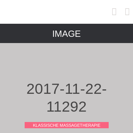
IMAGE
2017-11-22-
11292
KLASSISCHE MASSAGETHERAPIE