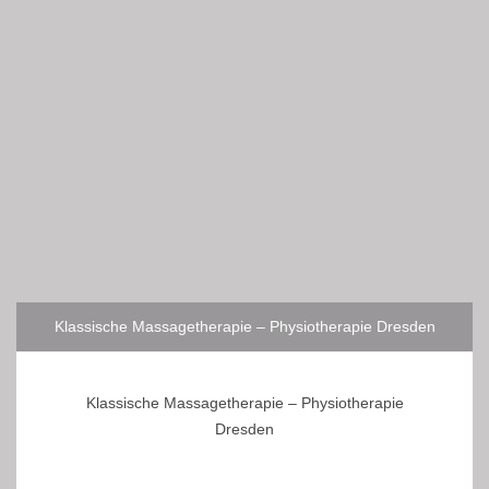
Klassische Massagetherapie – Physiotherapie Dresden
Klassische Massagetherapie – Physiotherapie
Dresden