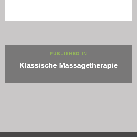
Beitragsnavigation
PUBLISHED IN
Klassische Massagetherapie