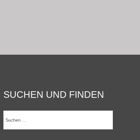
SUCHEN UND FINDEN
Suchen
nach: