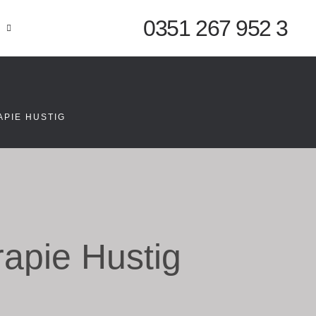
0351 267 952 3
APIE HUSTIG
rapie Hustig