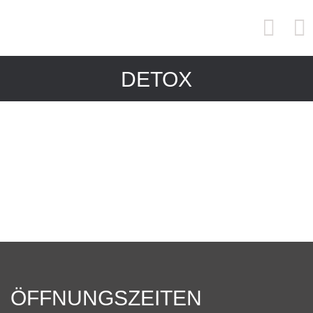
DETOX
ÖFFNUNGSZEITEN